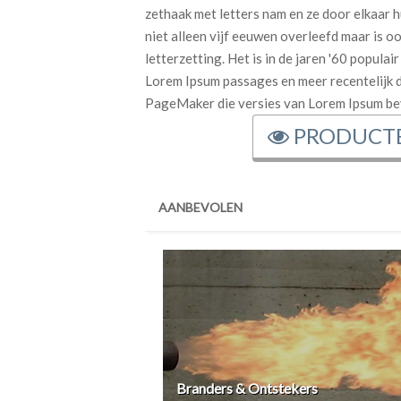
zethaak met letters nam en ze door elkaar 
niet alleen vijf eeuwen overleefd maar is 
letterzetting. Het is in de jaren '60 popula
Lorem Ipsum passages en meer recentelijk 
PageMaker die versies van Lorem Ipsum be
PRODUCT
AANBEVOLEN
Branders & Ontstekers